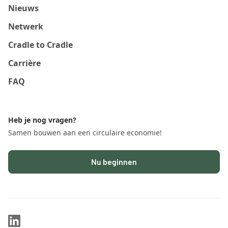
Nieuws
Netwerk
Cradle to Cradle
Carrière
FAQ
Heb je nog vragen?
Samen bouwen aan een circulaire economie!
Nu beginnen