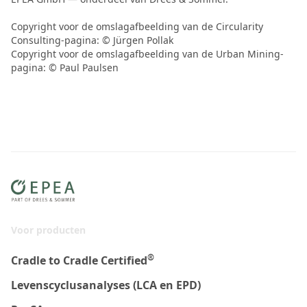
Copyright voor de omslagafbeelding van de Circularity
Consulting-pagina: © Jürgen Pollak
Copyright voor de omslagafbeelding van de Urban Mining-
pagina: © Paul Paulsen
Voor producten
®
Cradle to Cradle Certified
Levenscyclusanalyses (LCA en EPD)