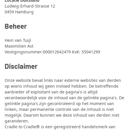
Locatie Duitsland
Ludwig-Erhard-Strasse 12
0459 Hamburg
Beheer
Hein van Tuijl
Maximilien Ast
Vestigingsnummer:000012642479 KvK: 55041299
Disclaimer
Onze website bevat links naar externe websites van derden
op wiens inhoud wij geen invloed hebben. De betreffende
aanbieder of exploitant van de pagina's is altijd
verantwoordelijk voor de inhoud van de gelinkte pagina's. De
gelinkte pagina's zijn gecontroleerd op het moment van
linken, maar permanente controle van de inhoud is niet
mogelijk. Daarom kunnen we deze inhoud van derden niet
garanderen.
Cradle to Cradle® is een geregistreerd handelsmerk van