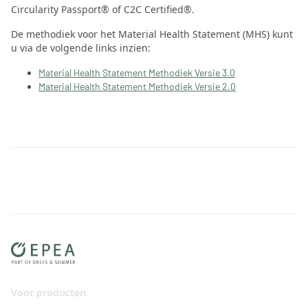
Circularity Passport® of C2C Certified®.
De methodiek voor het Material Health Statement (MHS) kunt
u via de volgende links inzien:
Material Health Statement Methodiek Versie 3.0
Material Health Statement Methodiek Versie 2.0
Voor producten