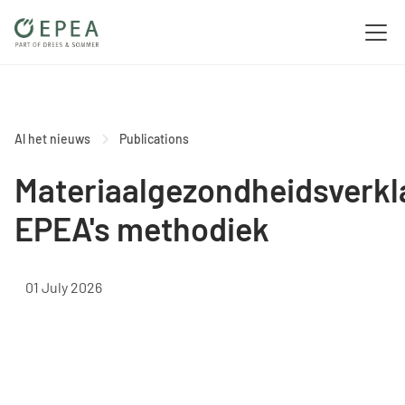
Al het nieuws
Publications
Materiaalgezondheidsverkl
EPEA's methodiek
01 July 2026