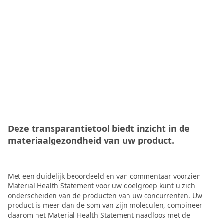
Deze transparantietool biedt inzicht in de
materiaalgezondheid van uw product.
Met een duidelijk beoordeeld en van commentaar voorzien
Material Health Statement voor uw doelgroep kunt u zich
onderscheiden van de producten van uw concurrenten. Uw
product is meer dan de som van zijn moleculen, combineer
daarom het Material Health Statement naadloos met de