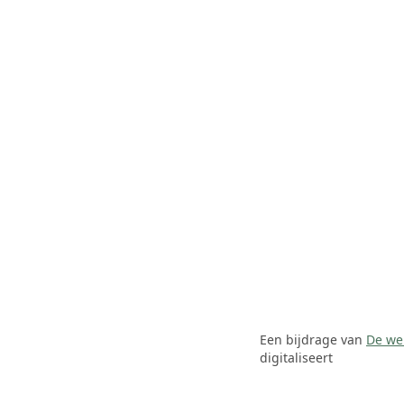
Een bijdrage van
De we
digitaliseert