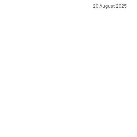
20 August 2025