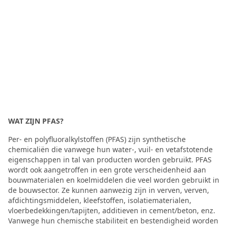
WAT ZIJN PFAS?
Per- en polyfluoralkylstoffen (PFAS) zijn synthetische
chemicaliën die vanwege hun water-, vuil- en vetafstotende
eigenschappen in tal van producten worden gebruikt. PFAS
wordt ook aangetroffen in een grote verscheidenheid aan
bouwmaterialen en koelmiddelen die veel worden gebruikt in
de bouwsector. Ze kunnen aanwezig zijn in verven, verven,
afdichtingsmiddelen, kleefstoffen, isolatiematerialen,
vloerbedekkingen/tapijten, additieven in cement/beton, enz.
Vanwege hun chemische stabiliteit en bestendigheid worden