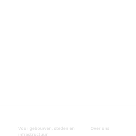
Voor gebouwen, steden en
Over ons
infrastructuur