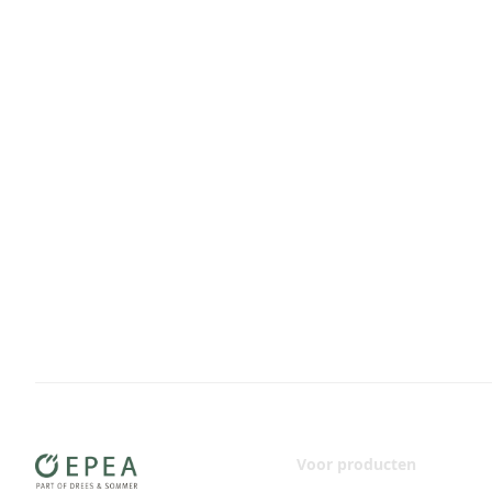
Voor producten