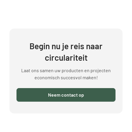
Begin nu je reis naar
circulariteit
Laat ons samen uw producten en projecten
economisch succesvol maken!
Neem contact op