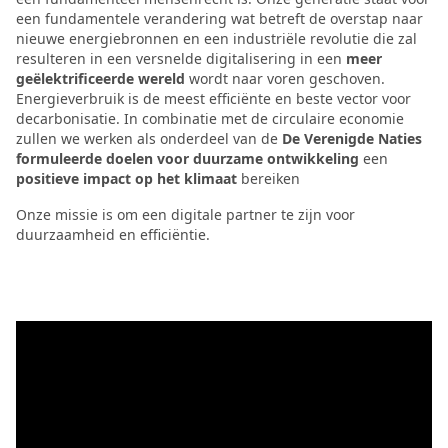
een fundamentele verandering wat betreft de overstap naar
nieuwe energiebronnen en een industriële revolutie die zal
resulteren in een versnelde digitalisering in een
meer
geëlektrificeerde wereld
wordt naar voren geschoven.
Energieverbruik is de meest efficiënte en beste vector voor
decarbonisatie. In combinatie met de circulaire economie
zullen we werken als onderdeel van de
De Verenigde Naties
formuleerde doelen voor duurzame ontwikkeling
een
positieve impact op het klimaat
bereiken
Onze missie is om een digitale partner te zijn voor
duurzaamheid en efficiëntie.