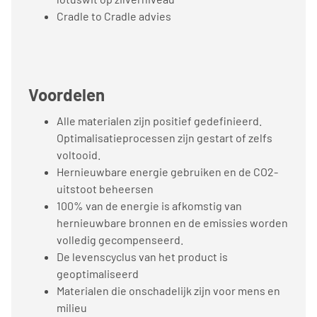
Cradle to Cradle advies
Voordelen
Alle materialen zijn positief gedefinieerd.
Optimalisatieprocessen zijn gestart of zelfs
voltooid.
Hernieuwbare energie gebruiken en de CO2-
uitstoot beheersen
100% van de energie is afkomstig van
hernieuwbare bronnen en de emissies worden
volledig gecompenseerd.
De levenscyclus van het product is
geoptimaliseerd
Materialen die onschadelijk zijn voor mens en
milieu