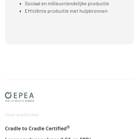
Sociaal en milieuvriendelijke productie
Efficiënte productie met hulpbronnen
Voor producten
®
Cradle to Cradle Certified