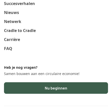
Succesverhalen
Nieuws
Netwerk
Cradle to Cradle
Carrière
FAQ
Heb je nog vragen?
Samen bouwen aan een circulaire economie!
Nu beginnen