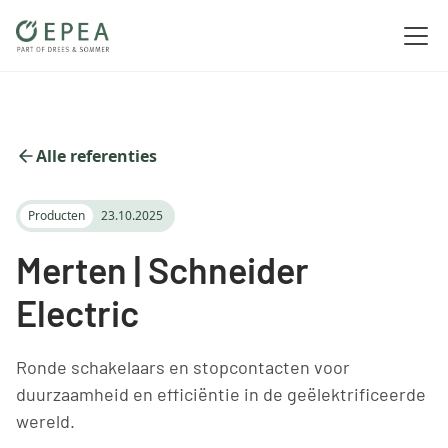
Alle referenties
Producten
23.10.2025
Merten | Schneider
Electric
Ronde schakelaars en stopcontacten voor
duurzaamheid en efficiëntie in de geëlektrificeerde
wereld.