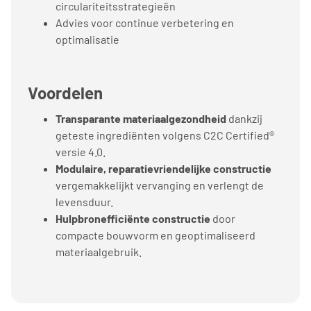
circulariteitsstrategieën
Advies voor continue verbetering en
optimalisatie
Voordelen
Transparante materiaalgezondheid
dankzij
geteste ingrediënten volgens C2C Certified®
versie 4.0.
Modulaire, reparatievriendelijke constructie
vergemakkelijkt vervanging en verlengt de
levensduur.
Hulpbronefficiënte constructie
door
compacte bouwvorm en geoptimaliseerd
materiaalgebruik.