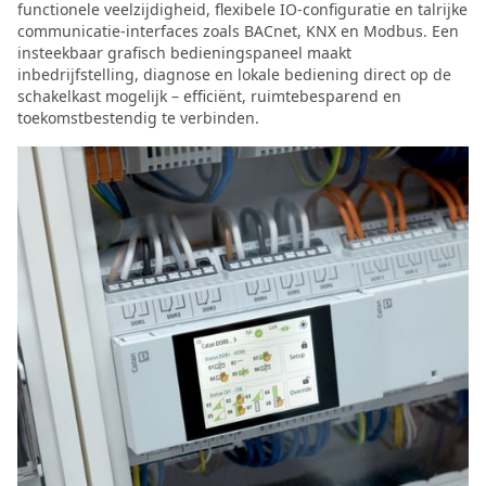
functionele veelzijdigheid, flexibele IO‑configuratie en talrijke
communicatie-interfaces zoals BACnet, KNX en Modbus. Een
insteekbaar grafisch bedieningspaneel maakt
inbedrijfstelling, diagnose en lokale bediening direct op de
schakelkast mogelijk – efficiënt, ruimtebesparend en
toekomstbestendig te verbinden.