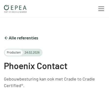
Alle referenties
Producten
24.02.2026
Phoenix Contact
Gebouwbesturing kan ook met Cradle to Cradle
Certified®.