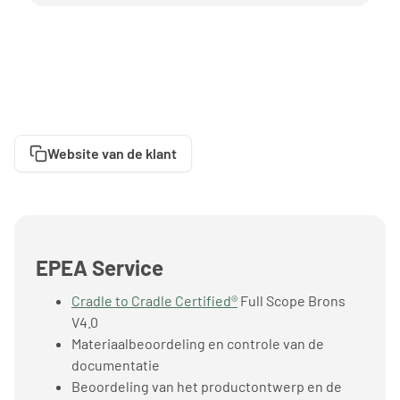
Website van de klant
EPEA Service
Cradle to Cradle Certified®
Full Scope Brons
V4.0
Materiaalbeoordeling en controle van de
documentatie
Beoordeling van het productontwerp en de