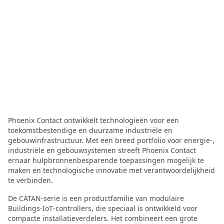
Phoenix Contact ontwikkelt technologieën voor een
toekomstbestendige en duurzame industriële en
gebouwinfrastructuur. Met een breed portfolio voor energie-,
industriële en gebouwsystemen streeft Phoenix Contact
ernaar hulpbronnenbesparende toepassingen mogelijk te
maken en technologische innovatie met verantwoordelijkheid
te verbinden.
De CATAN‑serie is een productfamilie van modulaire
Buildings‑IoT‑controllers, die speciaal is ontwikkeld voor
compacte installatieverdelers. Het combineert een grote