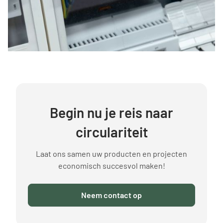
Begin nu je reis naar
circulariteit
Laat ons samen uw producten en projecten
economisch succesvol maken!
Neem contact op