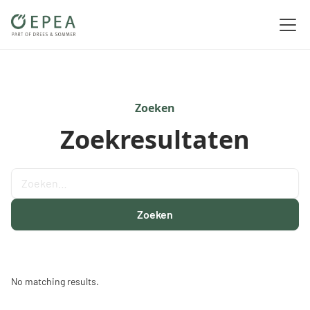
Zoeken
Zoekresultaten
No matching results.