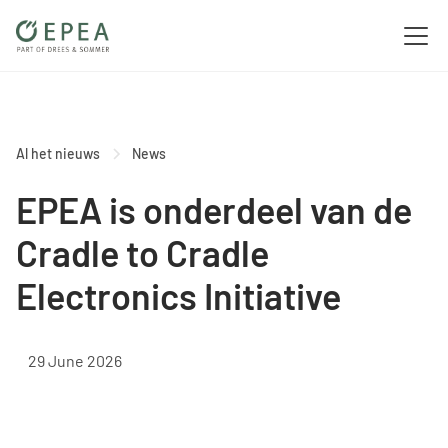
Al het nieuws
News
EPEA is onderdeel van de
Cradle to Cradle
Electronics Initiative
29 June 2026