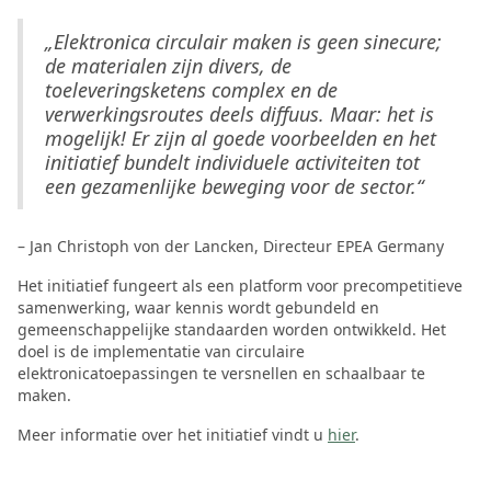
„Elektronica circulair maken is geen sinecure;
de materialen zijn divers, de
toeleveringsketens complex en de
verwerkingsroutes deels diffuus. Maar: het is
mogelijk! Er zijn al goede voorbeelden en het
initiatief bundelt individuele activiteiten tot
een gezamenlijke beweging voor de sector.“
– Jan Christoph von der Lancken, Directeur EPEA Germany
Het initiatief fungeert als een platform voor precompetitieve
samenwerking, waar kennis wordt gebundeld en
gemeenschappelijke standaarden worden ontwikkeld. Het
doel is de implementatie van circulaire
elektronicatoepassingen te versnellen en schaalbaar te
maken.
Meer informatie over het initiatief vindt u
hier
.