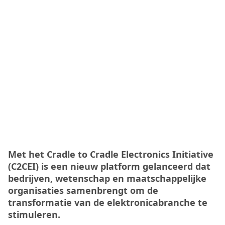
Met het Cradle to Cradle Electronics Initiative
(C2CEI) is een nieuw platform gelanceerd dat
bedrijven, wetenschap en maatschappelijke
organisaties samenbrengt om de
transformatie van de elektronicabranche te
stimuleren.