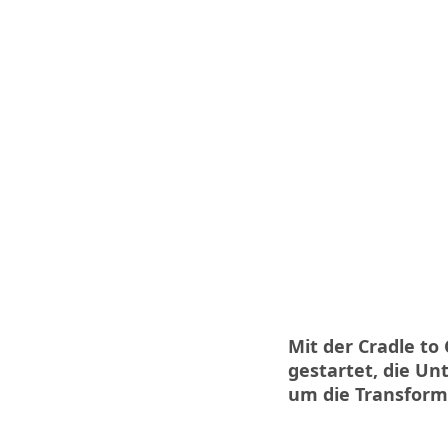
Mit der Cradle to 
gestartet, die U
um die Transform