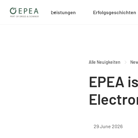
Leistungen
Erfolgsgeschichten
Alle Neuigkeiten
Ne
EPEA is
Electron
29 June 2026