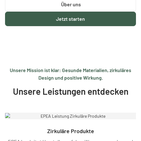
Über uns
Jetzt starten
Unsere Mission ist klar: Gesunde Materialien, zirkuläres
Design und positive Wirkung.
Unsere Leistungen entdecken
Zirkuläre Produkte