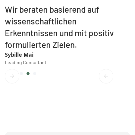
Wir beraten basierend auf
wissenschaftlichen
Erkenntnissen und mit positiv
formulierten Zielen.
Sybille Mai
Leading Consultant
Slide 4 of 5.