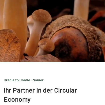
Cradle to Cradle-Pionier
Ihr Partner in der Circular
Economy