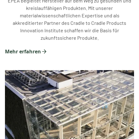
EPEA begleitet Hersteller auf dem Weg zu gesunden und
kreislauffähigen Produkten. Mit unserer
materialwissenschaftlichen Expertise und als
akkreditierter Partner des Cradle to Cradle Products
Innovation Institute schaffen wir die Basis für
zukunftssichere Produkte.
Mehr erfahren