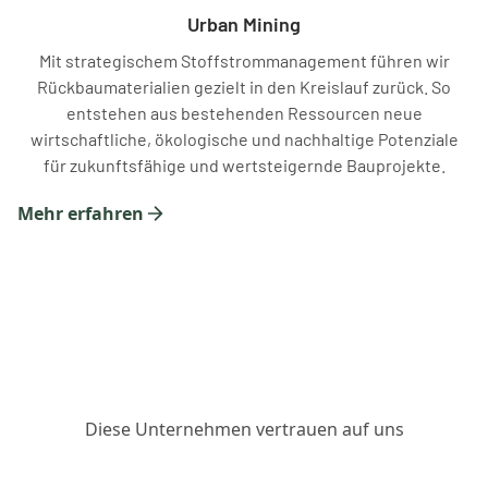
Urban Mining
Mit strategischem Stoffstrommanagement führen wir
Rückbaumaterialien gezielt in den Kreislauf zurück. So
entstehen aus bestehenden Ressourcen neue
wirtschaftliche, ökologische und nachhaltige Potenziale
für zukunftsfähige und wertsteigernde Bauprojekte.
Mehr erfahren
Diese Unternehmen vertrauen auf uns