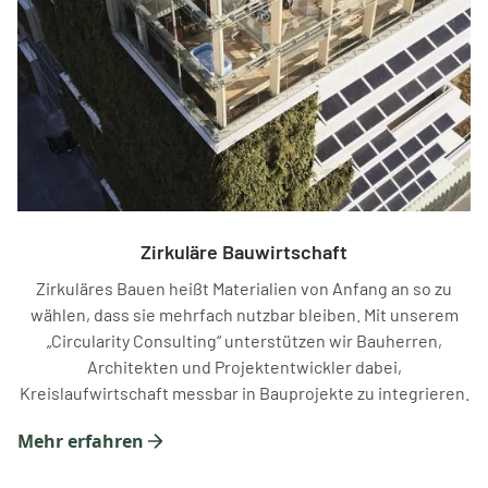
Zirkuläre Bauwirtschaft
Zirkuläres Bauen heißt Materialien von Anfang an so zu
wählen, dass sie mehrfach nutzbar bleiben. Mit unserem
„Circularity Consulting“ unterstützen wir Bauherren,
Architekten und Projektentwickler dabei,
Kreislaufwirtschaft messbar in Bauprojekte zu integrieren.
Mehr erfahren