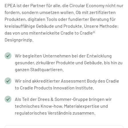
EPEA ist der Partner für alle, die Circular Economy nicht nur
fordern, sondern umsetzen wollen. Ob mit zertifizierten
Produkten, digitalen Tools oder fundierter Beratung für
kreislauffähige Gebäude und Produkte. Unsere Methode:
das von uns mitentwickelte Cradle to Cradle®
Designprinzip.
Wir begleiten Unternehmen bei der Entwicklung
gesunder, zirkulärer Produkte und Gebäude, bis hin zu
ganzen Stadtquartieren.
Wir sind akkreditierter Assessment Body des Cradle
to Cradle Products Innovation Institute.
Als Teil der Drees & Sommer-Gruppe bringen wir
technisches Know-how, Materialexpertise und
regulatorisches Verständnis zusammen.