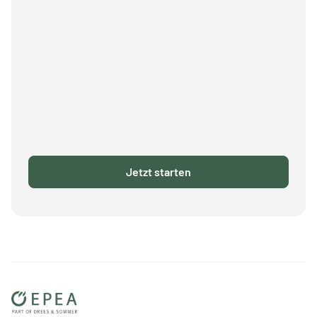
Jetzt starten