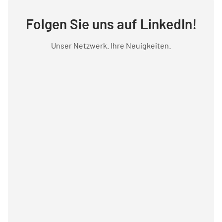
Folgen Sie uns auf LinkedIn!
Unser Netzwerk. Ihre Neuigkeiten.