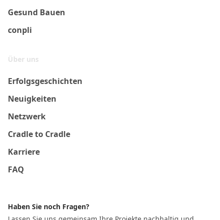
Gesund Bauen
conpli
Über uns
Erfolgsgeschichten
Neuigkeiten
Netzwerk
Cradle to Cradle
Karriere
FAQ
Haben Sie noch Fragen?
Lassen Sie uns gemeinsam Ihre Projekte nachhaltig und