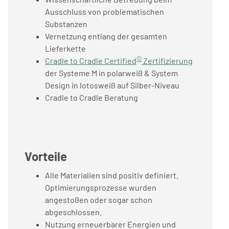
Ausschluss von problematischen
Substanzen
Vernetzung entlang der gesamten
Lieferkette
©
Cradle to Cradle Certified
Zertifizierung
der Systeme M in polarweiß & System
Design in lotosweiß auf Silber-Niveau
Cradle to Cradle Beratung
Vorteile
Alle Materialien sind positiv definiert.
Optimierungsprozesse wurden
angestoßen oder sogar schon
abgeschlossen.
Nutzung erneuerbarer Energien und