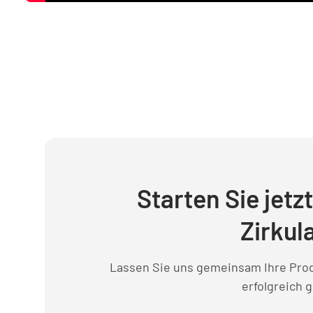
Starten Sie jetz
Zirkula
Lassen Sie uns gemeinsam Ihre Prod
erfolgreich g