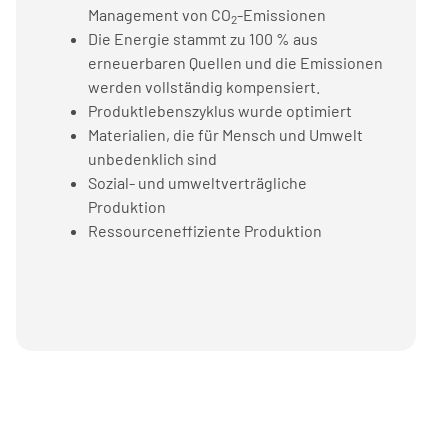
Management von CO
-Emissionen
2
Die Energie stammt zu 100 % aus
erneuerbaren Quellen und die Emissionen
werden vollständig kompensiert.
Produktlebenszyklus wurde optimiert
Materialien, die für Mensch und Umwelt
unbedenklich sind
Sozial- und umweltverträgliche
Produktion
Ressourceneffiziente Produktion