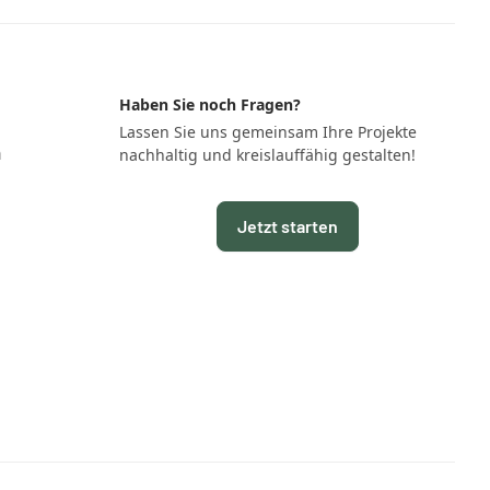
Haben Sie noch Fragen?
Lassen Sie uns gemeinsam Ihre Projekte
n
nachhaltig und kreislauffähig gestalten!
Jetzt starten