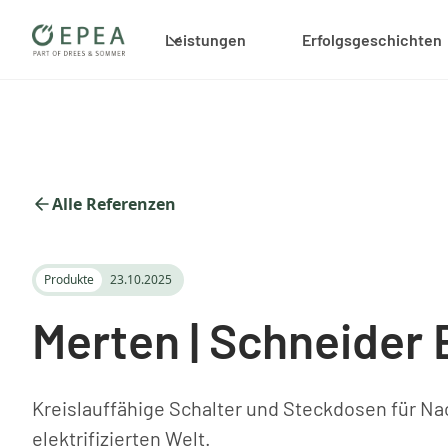
Leistungen
Erfolgsgeschichten
Alle Referenzen
Produkte
23.10.2025
Merten | Schneider 
Kreislauffähige Schalter und Steckdosen für Nac
elektrifizierten Welt.