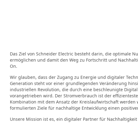
Das Ziel von Schneider Electric besteht darin, die optimale 
ermöglichen und damit den Weg zu Fortschritt und Nachhaltig
On.
Wir glauben, dass der Zugang zu Energie und digitaler Tech
Generation steht vor einer grundlegenden Veränderung hinsi
industriellen Revolution, die durch eine beschleunigte Digitali
vorangetrieben wird. Der Stromverbrauch ist der effizientest
Kombination mit dem Ansatz der Kreislaufwirtschaft werden
formulierten Ziele für nachhaltige Entwicklung einen positive
Unsere Mission ist es, ein digitaler Partner für Nachhaltigkeit