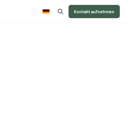
de
Kontakt aufnehmen