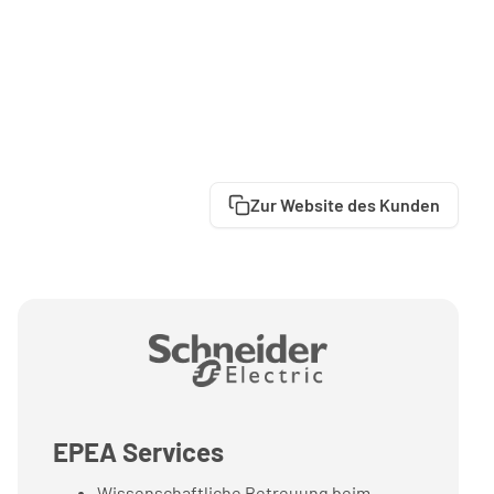
Zur Website des Kunden
EPEA Services
Wissenschaftliche Betreuung beim