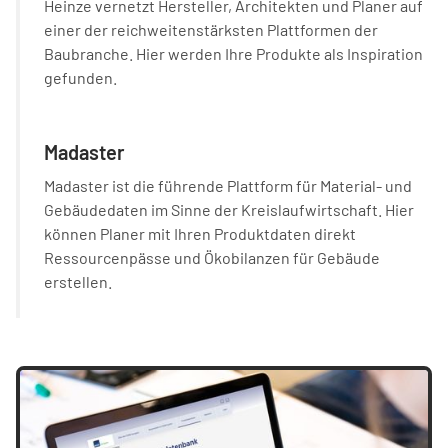
Heinze vernetzt Hersteller, Architekten und Planer auf
einer der reichweitenstärksten Plattformen der
Baubranche. Hier werden Ihre Produkte als Inspiration
gefunden.
Madaster
Madaster ist die führende Plattform für Material- und
Gebäudedaten im Sinne der Kreislaufwirtschaft. Hier
können Planer mit Ihren Produktdaten direkt
Ressourcenpässe und Ökobilanzen für Gebäude
erstellen.