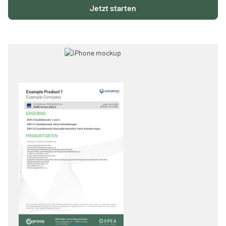
Jetzt starten