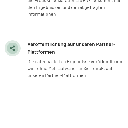
die Produkt-Deklaration als PDF-Dokument mit
den Ergebnissen und den abgefragten
Informationen
Veröffentlichung auf unseren Partner-
Plattformen
Die datenbasierten Ergebnisse veröffentlichen
wir - ohne Mehraufwand für Sie - direkt auf
unseren Partner-Plattformen.