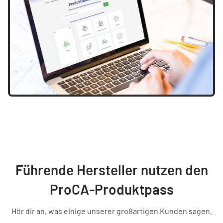
Führende Hersteller nutzen den
ProCA-Produktpass
Hör dir an, was einige unserer großartigen Kunden sagen.