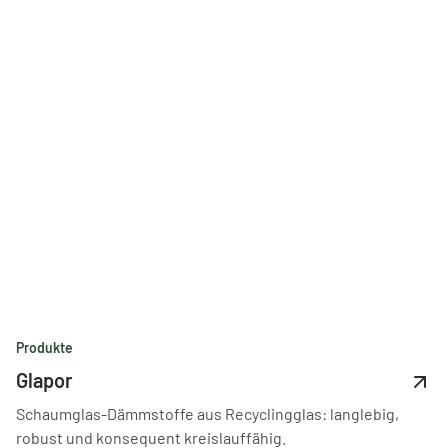
Produkte
Glapor
Schaumglas-Dämmstoffe aus Recyclingglas: langlebig,
robust und konsequent kreislauffähig.