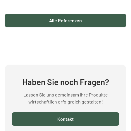
Alle Referenzen
Haben Sie noch Fragen?
Lassen Sie uns gemeinsam Ihre Produkte
wirtschaftlich erfolgreich gestalten!
Kontakt