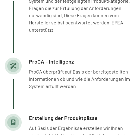
System und der festgelegten Produktkategorie,
Fragen die zur Erfüllung der Anforderungen
notwendig sind. Diese Fragen können vom
Hersteller selbst beantwortet werden, EPEA
unterstützt.
ProCA - Intelligenz
ProCA überprüft auf Basis der bereitgestellten
Informationen ob und wie die Anforderungen im
System erfüllt werden.
Erstellung der Produktpässe
Auf Basis der Ergebnisse erstellen wir Ihnen