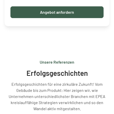
Angebot anfordern
Unsere Referenzen
Erfolgsgeschichten
Erfolgsgeschichten für eine zirkuläre Zukunft! Vom
Gebäude bis zum Produkt: Hier zeigen wir, wie
Unternehmen unterschiedlichster Branchen mit EPEA
kreislauffähige Strategien verwirklichen und so den
Wandel aktiv mitgestalten.