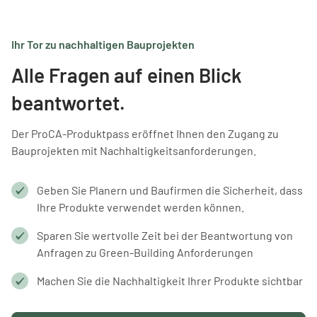
Ihr Tor zu nachhaltigen Bauprojekten
Alle Fragen auf einen Blick
beantwortet.
Der ProCA-Produktpass eröffnet Ihnen den Zugang zu
Bauprojekten mit Nachhaltigkeitsanforderungen.
Geben Sie Planern und Baufirmen die Sicherheit, dass
Ihre Produkte verwendet werden können.
Sparen Sie wertvolle Zeit bei der Beantwortung von
Anfragen zu Green-Building Anforderungen
Machen Sie die Nachhaltigkeit Ihrer Produkte sichtbar