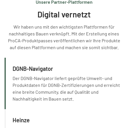
Unsere Partner-Plattformen
Digital vernetzt
Wir haben uns mit den wichtigsten Plattformen für
nachhaltiges Bauen verknüpft. Mit der Erstellung eines
ProCA-Produktpasses veröffentlichen wir Ihre Produkte
auf diesen Plattformen und machen sie somit sichtbar.
DGNB-Navigator
Der DGNB-Navigator liefert geprüfte Umwelt- und
Produktdaten für DGNB-Zertifizierungen und erreicht
eine breite Community, die auf Qualität und
Nachhaltigkeit im Bauen setzt.
Heinze