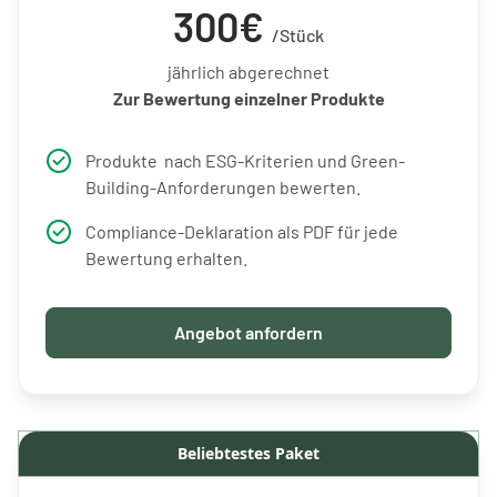
300€
/Stück
jährlich abgerechnet
Zur Bewertung einzelner Produkte
Produkte nach ESG-Kriterien und Green-
Building-Anforderungen bewerten.
Compliance-Deklaration als PDF für jede
Bewertung erhalten.
Angebot anfordern
Beliebtestes Paket