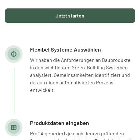
Jetzt starten
Flexibel Systeme Auswählen
Wir haben die Anforderungen an Bauprodukte
in den wichtigsten Green-Building Systemen
analysiert, Gemeinsamkeiten Identifiziert und
daraus einen automatisierten Prozess
entwickelt.
Produktdaten eingeben
ProCA generiert, je nach dem zu prüfenden