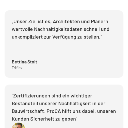
„Unser Ziel ist es, Architekten und Planern
wertvolle Nachhaltigkeitsdaten schnell und
unkompliziert zur Verfügung zu stellen.“
Bettina Stolt
Triflex
"Zertifizierungen sind ein wichtiger
Bestandteil unserer Nachhaltigkeit in der
Bauwirtschaft. ProCA hilft uns dabei, unseren
Kunden Sicherheit zu geben"