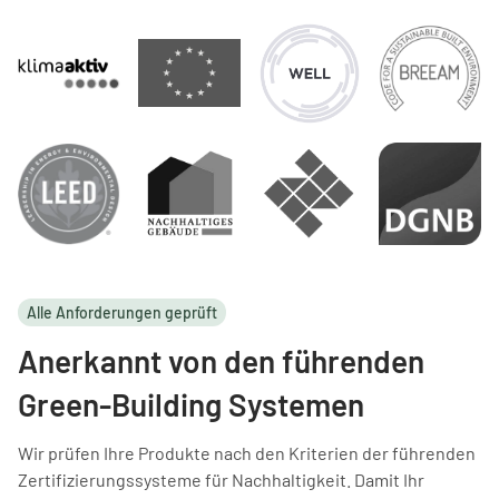
Alle Anforderungen geprüft
Anerkannt von den führenden
Green-Building Systemen
Wir prüfen Ihre Produkte nach den Kriterien der führenden
Zertifizierungssysteme für Nachhaltigkeit. Damit Ihr