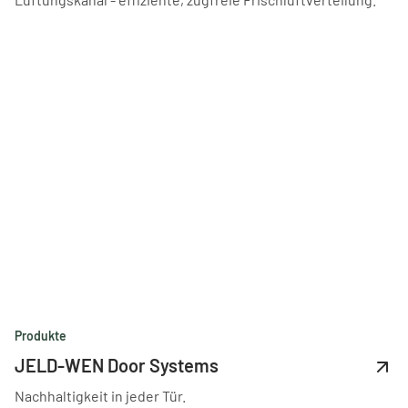
Produkte
JELD-WEN Door Systems
Nachhaltigkeit in jeder Tür.