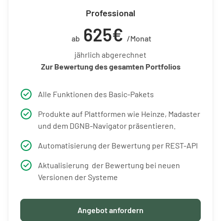
Professional
625€
ab
/Monat
jährlich abgerechnet
Zur Bewertung des gesamten Portfolios
Alle Funktionen des Basic-Pakets
Produkte auf Plattformen wie Heinze, Madaster
und dem DGNB-Navigator präsentieren.
Automatisierung der Bewertung per REST-API
Aktualisierung der Bewertung bei neuen
Versionen der Systeme
Angebot anfordern