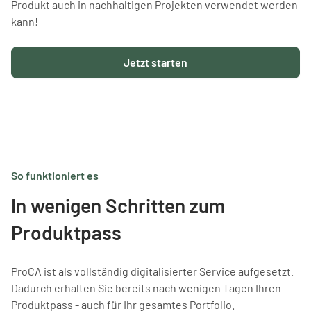
Produkt auch in nachhaltigen Projekten verwendet werden
kann!
Jetzt starten
So funktioniert es
In wenigen Schritten zum
Produktpass
ProCA ist als vollständig digitalisierter Service aufgesetzt.
Dadurch erhalten Sie bereits nach wenigen Tagen Ihren
Produktpass - auch für Ihr gesamtes Portfolio.