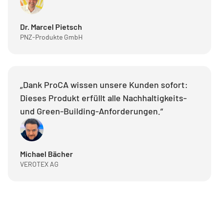
Dr. Marcel Pietsch
PNZ-Produkte GmbH
„Dank ProCA wissen unsere Kunden sofort:
Dieses Produkt erfüllt alle Nachhaltigkeits-
und Green-Building-Anforderungen.“
Michael Bächer
VEROTEX AG