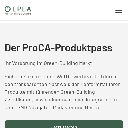
Der ProCA-Produktpass
Ihr Vorsprung im Green-Building Markt
Sichern Sie sich einen Wettbewerbsvorteil durch
den transparenten Nachweis der Konformität Ihrer
Produkte mit führenden Green-Building
Zertifikaten, sowie einer nahtlosen Integration in
den DGNB Navigator, Madaster und Heinze.
Jetzt starten