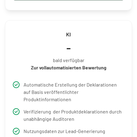
KI
-
bald verfügbar
Zur vollautomatisierten Bewertung
Automatische Erstellung der Deklarationen
auf Basis veröffentlichter
Produktinformationen
Verifizierung der Produktdeklarationen durch
unabhängige Auditoren
Nutzungsdaten zur Lead-Generierung