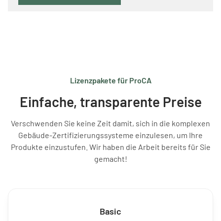
Lizenzpakete für ProCA
Einfache, transparente Preise
Verschwenden Sie keine Zeit damit, sich in die komplexen
Gebäude-Zertifizierungssysteme einzulesen, um Ihre
Produkte einzustufen. Wir haben die Arbeit bereits für Sie
gemacht!
Basic