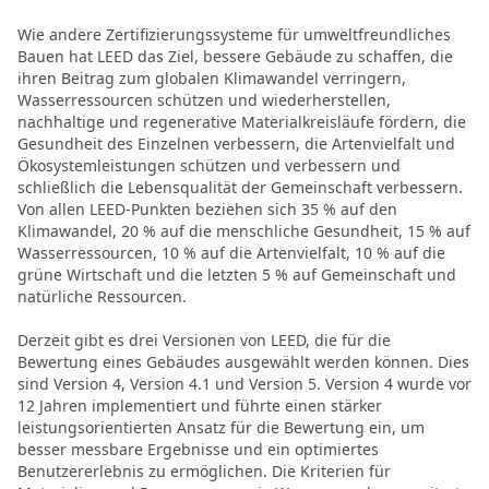
Wie andere Zertifizierungssysteme für umweltfreundliches
Bauen hat LEED das Ziel, bessere Gebäude zu schaffen, die
ihren Beitrag zum globalen Klimawandel verringern,
Wasserressourcen schützen und wiederherstellen,
nachhaltige und regenerative Materialkreisläufe fördern, die
Gesundheit des Einzelnen verbessern, die Artenvielfalt und
Ökosystemleistungen schützen und verbessern und
schließlich die Lebensqualität der Gemeinschaft verbessern.
Von allen LEED-Punkten beziehen sich 35 % auf den
Klimawandel, 20 % auf die menschliche Gesundheit, 15 % auf
Wasserressourcen, 10 % auf die Artenvielfalt, 10 % auf die
grüne Wirtschaft und die letzten 5 % auf Gemeinschaft und
natürliche Ressourcen.
Derzeit gibt es drei Versionen von LEED, die für die
Bewertung eines Gebäudes ausgewählt werden können. Dies
sind Version 4, Version 4.1 und Version 5. Version 4 wurde vor
12 Jahren implementiert und führte einen stärker
leistungsorientierten Ansatz für die Bewertung ein, um
besser messbare Ergebnisse und ein optimiertes
Benutzererlebnis zu ermöglichen. Die Kriterien für