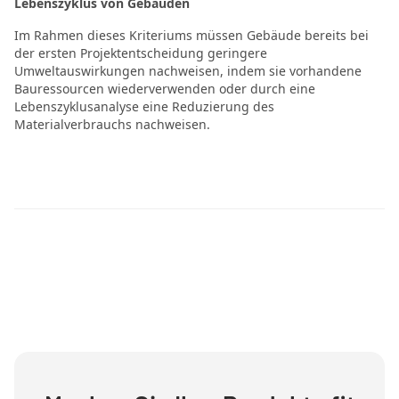
Lebenszyklus von Gebäuden
Im Rahmen dieses Kriteriums müssen Gebäude bereits bei
der ersten Projektentscheidung geringere
Umweltauswirkungen nachweisen, indem sie vorhandene
Bauressourcen wiederverwenden oder durch eine
Lebenszyklusanalyse eine Reduzierung des
Materialverbrauchs nachweisen.