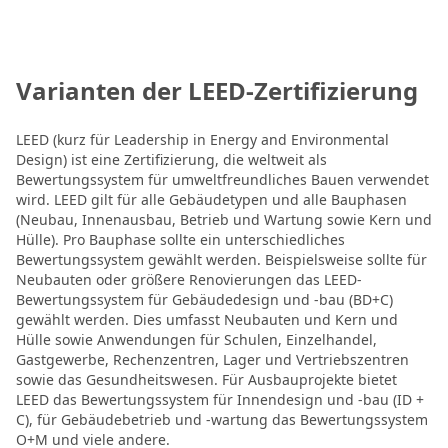
Varianten der LEED-Zertifizierung
LEED (kurz für Leadership in Energy and Environmental
Design) ist eine Zertifizierung, die weltweit als
Bewertungssystem für umweltfreundliches Bauen verwendet
wird. LEED gilt für alle Gebäudetypen und alle Bauphasen
(Neubau, Innenausbau, Betrieb und Wartung sowie Kern und
Hülle). Pro Bauphase sollte ein unterschiedliches
Bewertungssystem gewählt werden. Beispielsweise sollte für
Neubauten oder größere Renovierungen das LEED-
Bewertungssystem für Gebäudedesign und -bau (BD+C)
gewählt werden. Dies umfasst Neubauten und Kern und
Hülle sowie Anwendungen für Schulen, Einzelhandel,
Gastgewerbe, Rechenzentren, Lager und Vertriebszentren
sowie das Gesundheitswesen. Für Ausbauprojekte bietet
LEED das Bewertungssystem für Innendesign und -bau (ID +
C), für Gebäudebetrieb und -wartung das Bewertungssystem
O+M und viele andere.