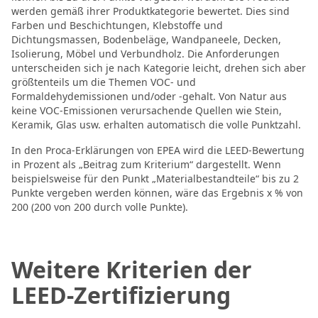
werden gemäß ihrer Produktkategorie bewertet. Dies sind
Farben und Beschichtungen, Klebstoffe und
Dichtungsmassen, Bodenbeläge, Wandpaneele, Decken,
Isolierung, Möbel und Verbundholz. Die Anforderungen
unterscheiden sich je nach Kategorie leicht, drehen sich aber
größtenteils um die Themen VOC- und
Formaldehydemissionen und/oder -gehalt. Von Natur aus
keine VOC-Emissionen verursachende Quellen wie Stein,
Keramik, Glas usw. erhalten automatisch die volle Punktzahl.
In den Proca-Erklärungen von EPEA wird die LEED-Bewertung
in Prozent als „Beitrag zum Kriterium“ dargestellt. Wenn
beispielsweise für den Punkt „Materialbestandteile“ bis zu 2
Punkte vergeben werden können, wäre das Ergebnis x % von
200 (200 von 200 durch volle Punkte).
Weitere Kriterien der
LEED-Zertifizierung