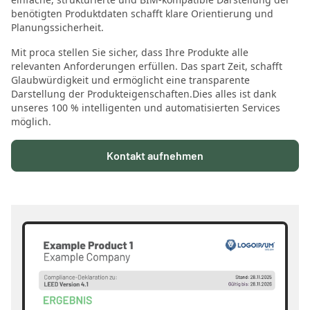
benötigten Produktdaten schafft klare Orientierung und
Planungssicherheit.
Mit proca stellen Sie sicher, dass Ihre Produkte alle
relevanten Anforderungen erfüllen. Das spart Zeit, schafft
Glaubwürdigkeit und ermöglicht eine transparente
Darstellung der Produkteigenschaften.Dies alles ist dank
unseres 100 % intelligenten und automatisierten Services
möglich.
Kontakt aufnehmen