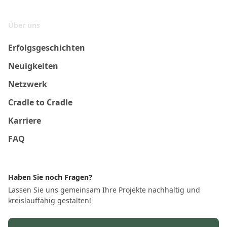
Über uns
Erfolgsgeschichten
Neuigkeiten
Netzwerk
Cradle to Cradle
Karriere
FAQ
Haben Sie noch Fragen?
Lassen Sie uns gemeinsam Ihre Projekte nachhaltig und
kreislauffähig gestalten!