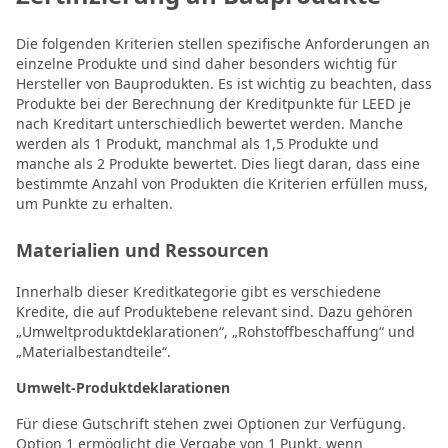
Die folgenden Kriterien stellen spezifische Anforderungen an
einzelne Produkte und sind daher besonders wichtig für
Hersteller von Bauprodukten. Es ist wichtig zu beachten, dass
Produkte bei der Berechnung der Kreditpunkte für LEED je
nach Kreditart unterschiedlich bewertet werden. Manche
werden als 1 Produkt, manchmal als 1,5 Produkte und
manche als 2 Produkte bewertet. Dies liegt daran, dass eine
bestimmte Anzahl von Produkten die Kriterien erfüllen muss,
um Punkte zu erhalten.
Materialien und Ressourcen
Innerhalb dieser Kreditkategorie gibt es verschiedene
Kredite, die auf Produktebene relevant sind. Dazu gehören
„Umweltproduktdeklarationen“, „Rohstoffbeschaffung“ und
„Materialbestandteile“.
Umwelt-Produktdeklarationen
Für diese Gutschrift stehen zwei Optionen zur Verfügung.
Option 1 ermöglicht die Vergabe von 1 Punkt, wenn