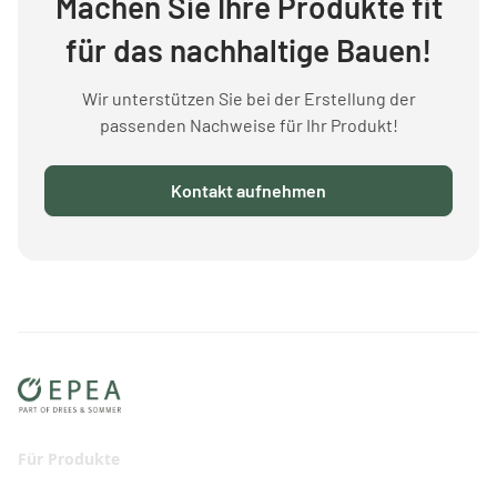
Machen Sie Ihre Produkte fit
für das nachhaltige Bauen!
Wir unterstützen Sie bei der Erstellung der
passenden Nachweise für Ihr Produkt!
Kontakt aufnehmen
Für Produkte