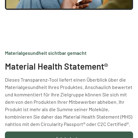
Materialgesundheit sichtbar gemacht
Material Health Statement®
‍Dieses Transparenz-Tool liefert einen Überblick über die
Materialgesundheit Ihres Produktes. Anschaulich bewertet
und kommentiert für Ihre Zielgruppe können Sie sich mit
dem von den Produkten Ihrer Mitbewerber abheben. Ihr
Produkt ist mehr als die Summe seiner Moleküle,
kombinieren Sie daher das Material Health Statement (MHS)
nahtlos mit dem Circularity Passport® oder C2C Certified®.