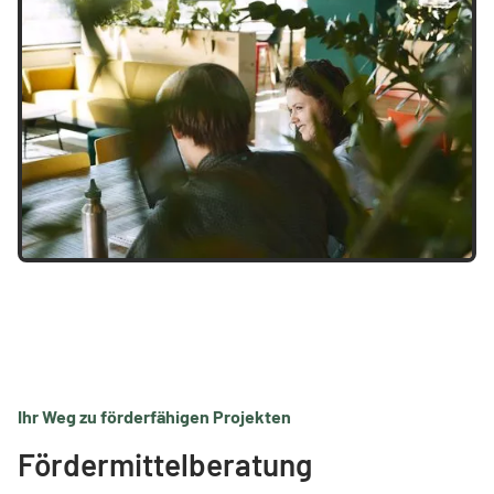
Ihr Weg zu förderfähigen Projekten
Fördermittelberatung