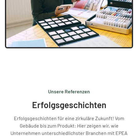
Unsere Referenzen
Erfolgsgeschichten
Erfolgsgeschichten für eine zirkuläre Zukunft! Vom
Gebäude bis zum Produkt: Hier zeigen wir, wie
Unternehmen unterschiedlichster Branchen mit EPEA