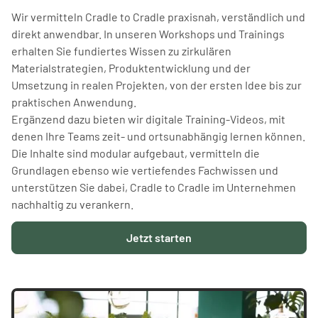
Wir vermitteln Cradle to Cradle praxisnah, verständlich und
direkt anwendbar. In unseren Workshops und Trainings
erhalten Sie fundiertes Wissen zu zirkulären
Materialstrategien, Produktentwicklung und der
Umsetzung in realen Projekten, von der ersten Idee bis zur
praktischen Anwendung.
Ergänzend dazu bieten wir digitale Training-Videos, mit
denen Ihre Teams zeit- und ortsunabhängig lernen können.
Die Inhalte sind modular aufgebaut, vermitteln die
Grundlagen ebenso wie vertiefendes Fachwissen und
unterstützen Sie dabei, Cradle to Cradle im Unternehmen
nachhaltig zu verankern.
Jetzt starten