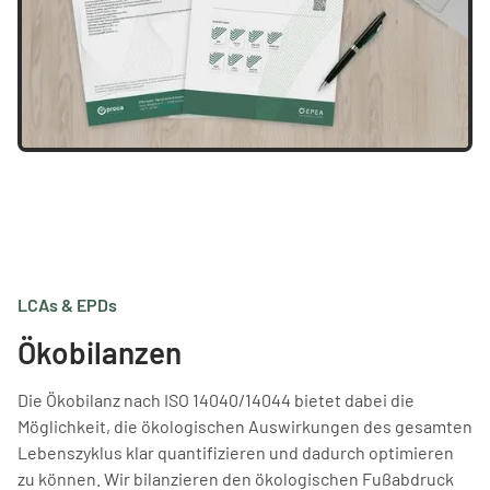
LCAs & EPDs
Ökobilanzen
Die Ökobilanz nach ISO 14040/14044 bietet dabei die
Möglichkeit, die ökologischen Auswirkungen des gesamten
Lebenszyklus klar quantifizieren und dadurch optimieren
zu können. Wir bilanzieren den ökologischen Fußabdruck