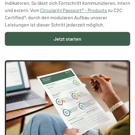
Indikatoren. So lässt sich Fortschritt kommunizieren, intern
und extern. Vom
Circularity Passport® – Products
zu C2C
Certified®, durch den modularen Aufbau unserer
Leistungen ist dieser Schritt jederzeit möglich.
Jetzt starten