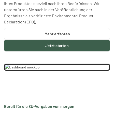
Ihres Produktes speziell nach Ihren Bedürfnissen. Wir
unterstützen Sie auch in der Veröffentlichung der
Ergebnisse als verifizierte Environmental Product
Declaration (EPD).
Mehr erfahren
Jetzt starten
Bereit für die EU-Vorgaben von morgen