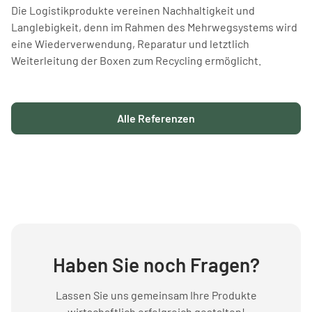
Die Logistikprodukte vereinen Nachhaltigkeit und
Langlebigkeit, denn im Rahmen des Mehrwegsystems wird
eine Wiederverwendung, Reparatur und letztlich
Weiterleitung der Boxen zum Recycling ermöglicht.
Alle Referenzen
Haben Sie noch Fragen?
Lassen Sie uns gemeinsam Ihre Produkte
wirtschaftlich erfolgreich gestalten!