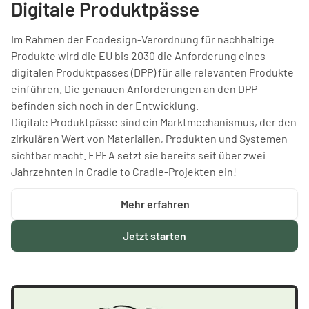
Digitale Produktpässe
Im Rahmen der Ecodesign-Verordnung für nachhaltige
Produkte wird die EU bis 2030 die Anforderung eines
digitalen Produktpasses (DPP) für alle relevanten Produkte
einführen. Die genauen Anforderungen an den DPP
befinden sich noch in der Entwicklung.
Digitale Produktpässe sind ein Marktmechanismus, der den
zirkulären Wert von Materialien, Produkten und Systemen
sichtbar macht. EPEA setzt sie bereits seit über zwei
Jahrzehnten in Cradle to Cradle-Projekten ein!
Mehr erfahren
Jetzt starten