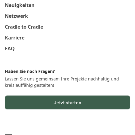
Neuigkeiten
Netzwerk
Cradle to Cradle
Karriere
FAQ
Haben Sie noch Fragen?
Lassen Sie uns gemeinsam Ihre Projekte nachhaltig und
kreislauffähig gestalten!
Jetzt starten