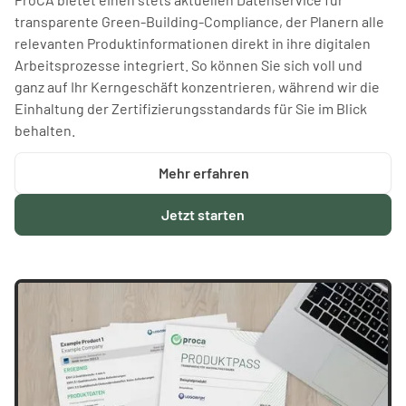
transparente Green-Building-Compliance, der Planern alle
relevanten Produktinformationen direkt in ihre digitalen
Arbeitsprozesse integriert. So können Sie sich voll und
ganz auf Ihr Kerngeschäft konzentrieren, während wir die
Einhaltung der Zertifizierungsstandards für Sie im Blick
behalten.
Mehr erfahren
Jetzt starten