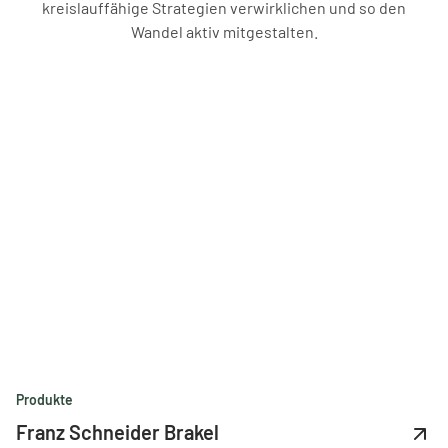
kreislauffähige Strategien verwirklichen und so den
Wandel aktiv mitgestalten.
Produkte
Franz Schneider Brakel