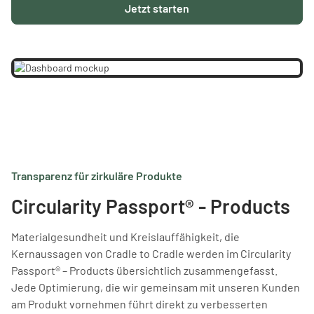
Jetzt starten
Transparenz für zirkuläre Produkte
Circularity Passport® - Products
Materialgesundheit und Kreislauffähigkeit, die
Kernaussagen von Cradle to Cradle werden im Circularity
Passport® – Products übersichtlich zusammengefasst.
Jede Optimierung, die wir gemeinsam mit unseren Kunden
am Produkt vornehmen führt direkt zu verbesserten