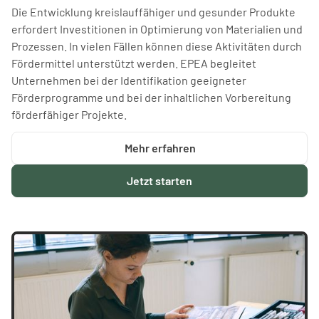
Die Entwicklung kreislauffähiger und gesunder Produkte
erfordert Investitionen in Optimierung von Materialien und
Prozessen. In vielen Fällen können diese Aktivitäten durch
Fördermittel unterstützt werden. EPEA begleitet
Unternehmen bei der Identifikation geeigneter
Förderprogramme und bei der inhaltlichen Vorbereitung
förderfähiger Projekte.
Mehr erfahren
Jetzt starten