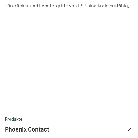
Türdrücker und Fenstergriffe von FSB sind kreislauffähig.
Produkte
Phoenix Contact