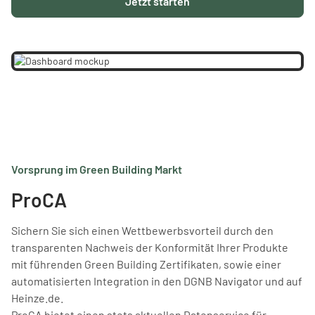
Jetzt starten
Vorsprung im Green Building Markt
ProCA
Sichern Sie sich einen Wettbewerbsvorteil durch den
transparenten Nachweis der Konformität Ihrer Produkte
mit führenden Green Building Zertifikaten, sowie einer
automatisierten Integration in den DGNB Navigator und auf
Heinze.de.
ProCA bietet einen stets aktuellen Datenservice für