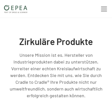
Zirkuläre Produkte
Unsere Mission ist es, Hersteller von
Industrieprodukten dabei zu unterstützen,
Vorreiter einer echten Kreislaufwirtschaft zu
werden. Entdecken Sie mit uns, wie Sie durch
Cradle to Cradle® Ihre Produkte nicht nur
umweltfreundlich, sondern auch wirtschaftlich
erfolgreich gestalten können.