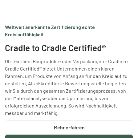
Weltweit anerkannte Zertifizierung echte
Kreislauffähigkeit
Cradle to Cradle Certified®
Ob Textilien, Bauprodukte oder Verpackungen – Cradle to
Cradle Certified® bietet Unternehmen einen klaren
Rahmen, um Produkte von Anfang an für den Kreislauf zu
gestalten. Als akkreditierte Bewertungsstelle begleiten
wir Sie durch den gesamten Zertifizierungsprozess: von
der Materialanalyse über die Optimierung bis zur
erfolgreichen Auszeichnung. So wird Nachhaltigkeit
messbar und marktfähig.
Mehr erfahren