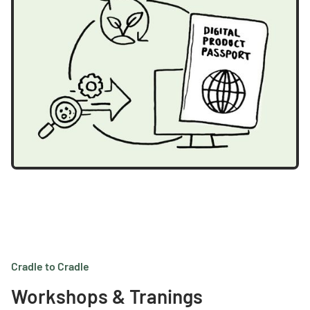
Cradle to Cradle
Workshops & Tranings