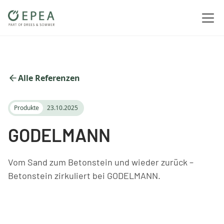
Alle Referenzen
Produkte
23.10.2025
GODELMANN
Vom Sand zum Betonstein und wieder zurück –
Betonstein zirkuliert bei GODELMANN.