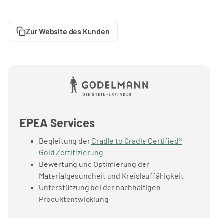
Zur Website des Kunden
EPEA Services
Begleitung der
Cradle to Cradle Certified®
Gold Zertifizierung
Bewertung und Optimierung der
Materialgesundheit und Kreislauffähigkeit
Unterstützung bei der nachhaltigen
Produktentwicklung