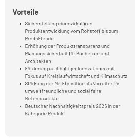
Vorteile
Sicherstellung einer zirkulären
Produktentwicklung vom Rohstoff bis zum
Produktende
Erhöhung der Produkttransparenz und
Planungssicherheit für Bauherren und
Architekten
Förderung nachhaltiger Innovationen mit
Fokus auf Kreislaufwirtschaft und Klimaschutz
Stärkung der Marktposition als Vorreiter für
umweltfreundliche und sozial faire
Betonprodukte
Deutscher Nachhaltigkeitspreis 2026 in der
Kategorie Produkt