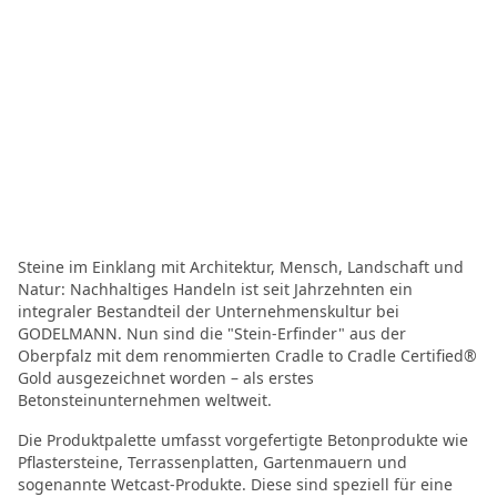
Steine im Einklang mit Architektur, Mensch, Landschaft und
Natur: Nachhaltiges Handeln ist seit Jahrzehnten ein
integraler Bestandteil der Unternehmenskultur bei
GODELMANN. Nun sind die "Stein-Erfinder" aus der
Oberpfalz mit dem renommierten Cradle to Cradle Certified®
Gold ausgezeichnet worden – als erstes
Betonsteinunternehmen weltweit.
Die Produktpalette umfasst vorgefertigte Betonprodukte wie
Pflastersteine, Terrassenplatten, Gartenmauern und
sogenannte Wetcast-Produkte. Diese sind speziell für eine