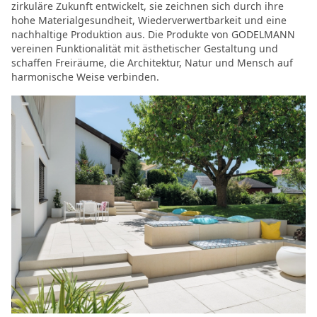
zirkuläre Zukunft entwickelt, sie zeichnen sich durch ihre
hohe Materialgesundheit, Wiederverwertbarkeit und eine
nachhaltige Produktion aus. Die Produkte von GODELMANN
vereinen Funktionalität mit ästhetischer Gestaltung und
schaffen Freiräume, die Architektur, Natur und Mensch auf
harmonische Weise verbinden.