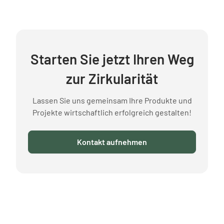
Starten Sie jetzt Ihren Weg
zur Zirkularität
Lassen Sie uns gemeinsam Ihre Produkte und
Projekte wirtschaftlich erfolgreich gestalten!
Kontakt aufnehmen