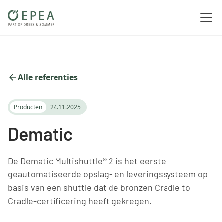
Alle referenties
Producten
24.11.2025
Dematic
De Dematic Multishuttle® 2 is het eerste
geautomatiseerde opslag- en leveringssysteem op
basis van een shuttle dat de bronzen Cradle to
Cradle-certificering heeft gekregen.