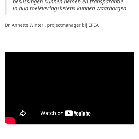
beslissingen kunnen nemen en transparantie
in hun toeleveringsketens kunnen waarborgen.
Dr. Annette Winterl, projectmanager bij EPEA