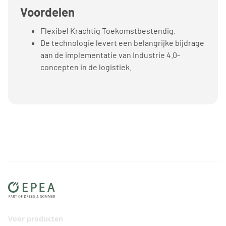
Voordelen
Flexibel Krachtig Toekomstbestendig.
De technologie levert een belangrijke bijdrage
aan de implementatie van Industrie 4.0-
concepten in de logistiek.
Voor producten