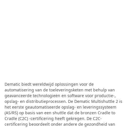
Dematic biedt wereldwijd oplossingen voor de
automatisering van de toeleveringsketen met behulp van
geavanceerde technologieën en software voor productie-,
opslag- en distributieprocessen. De Dematic Multishuttle 2 is
het eerste geautomatiseerde opslag- en leveringssysteem
(AS/RS) op basis van een shuttle dat de bronzen Cradle to
Cradle (C2C) -certificering heeft gekregen. De C2C-
certificering beoordeelt onder andere de gezondheid van