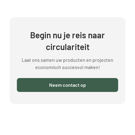
Begin nu je reis naar
circulariteit
Laat ons samen uw producten en projecten
economisch succesvol maken!
Neem contact op