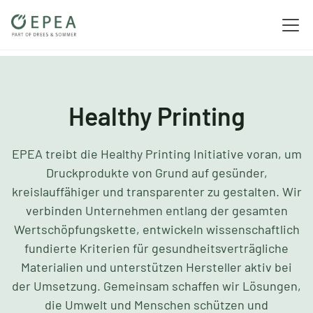
Healthy Printing
EPEA treibt die Healthy Printing Initiative voran, um
Druckprodukte von Grund auf gesünder,
kreislauffähiger und transparenter zu gestalten. Wir
verbinden Unternehmen entlang der gesamten
Wertschöpfungskette, entwickeln wissenschaftlich
fundierte Kriterien für gesundheitsverträgliche
Materialien und unterstützen Hersteller aktiv bei
der Umsetzung. Gemeinsam schaffen wir Lösungen,
die Umwelt und Menschen schützen und