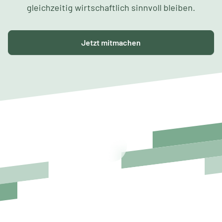
gleichzeitig wirtschaftlich sinnvoll bleiben.
Jetzt mitmachen