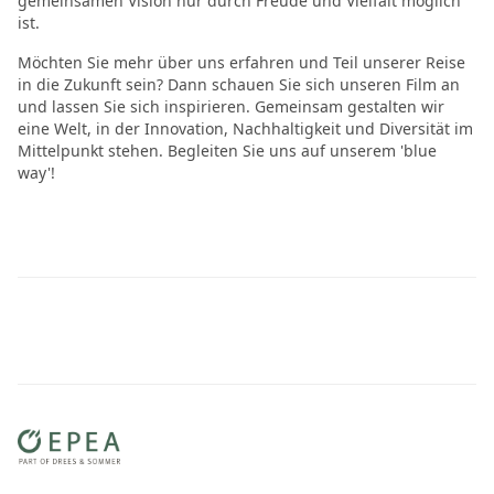
gemeinsamen Vision nur durch Freude und Vielfalt möglich
ist.
Möchten Sie mehr über uns erfahren und Teil unserer Reise
in die Zukunft sein? Dann schauen Sie sich unseren Film an
und lassen Sie sich inspirieren. Gemeinsam gestalten wir
eine Welt, in der Innovation, Nachhaltigkeit und Diversität im
Mittelpunkt stehen. Begleiten Sie uns auf unserem 'blue
way'!