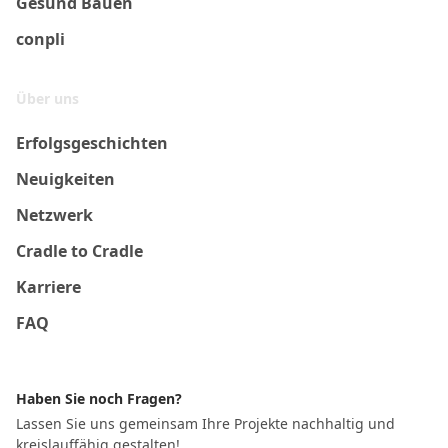
Gesund Bauen
conpli
Über uns
Erfolgsgeschichten
Neuigkeiten
Netzwerk
Cradle to Cradle
Karriere
FAQ
Haben Sie noch Fragen?
Lassen Sie uns gemeinsam Ihre Projekte nachhaltig und
kreislauffähig gestalten!