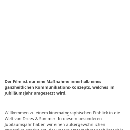
Der Film ist nur eine Maßnahme innerhalb eines
ganzheitlichen Kommunikations-Konzepts, welches im
Jubiläumsjahr umgesetzt wird.
Willkommen zu einem kinematographischen Einblick in die
Welt von Drees & Sommer! In diesem besonderen
Jubiläumsjahr haben wir einen außergewöhnlichen