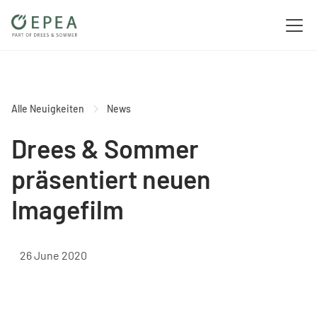
Alle Neuigkeiten
News
Drees & Sommer
präsentiert neuen
Imagefilm
26 June 2020