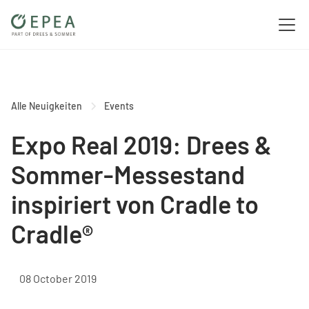
Alle Neuigkeiten
Events
Expo Real 2019: Drees &
Sommer-Messestand
inspiriert von Cradle to
Cradle®
08 October 2019