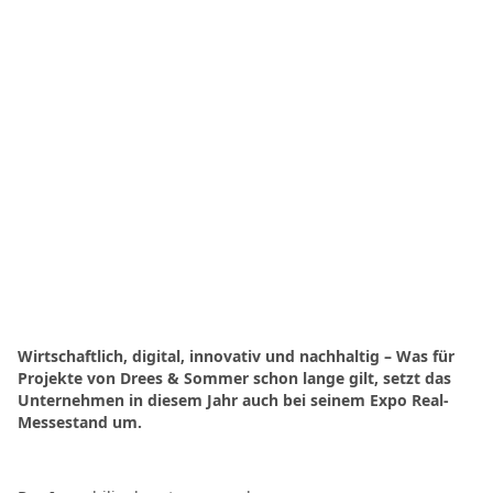
Wirtschaftlich, digital, innovativ und nachhaltig – Was für
Projekte von Drees & Sommer schon lange gilt, setzt das
Unternehmen in diesem Jahr auch bei seinem Expo Real-
Messestand um.