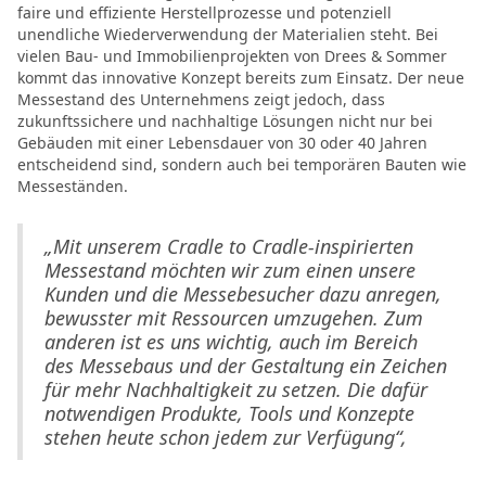
faire und effiziente Herstellprozesse und potenziell
unendliche Wiederverwendung der Materialien steht. Bei
vielen Bau- und Immobilienprojekten von Drees & Sommer
kommt das innovative Konzept bereits zum Einsatz. Der neue
Messestand des Unternehmens zeigt jedoch, dass
zukunftssichere und nachhaltige Lösungen nicht nur bei
Gebäuden mit einer Lebensdauer von 30 oder 40 Jahren
entscheidend sind, sondern auch bei temporären Bauten wie
Messeständen.
„Mit unserem Cradle to Cradle-inspirierten
Messestand möchten wir zum einen unsere
Kunden und die Messebesucher dazu anregen,
bewusster mit Ressourcen umzugehen. Zum
anderen ist es uns wichtig, auch im Bereich
des Messebaus und der Gestaltung ein Zeichen
für mehr Nachhaltigkeit zu setzen. Die dafür
notwendigen Produkte, Tools und Konzepte
stehen heute schon jedem zur Verfügung“,