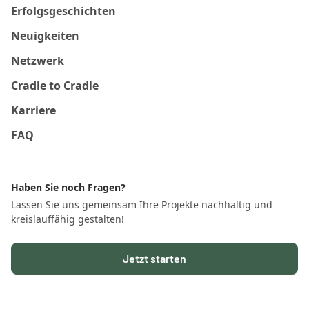
Erfolgsgeschichten
Neuigkeiten
Netzwerk
Cradle to Cradle
Karriere
FAQ
Haben Sie noch Fragen?
Lassen Sie uns gemeinsam Ihre Projekte nachhaltig und
kreislauffähig gestalten!
Jetzt starten