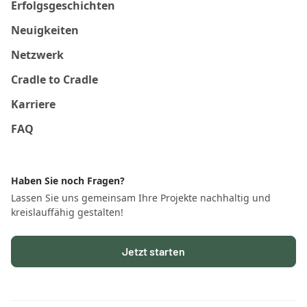
Erfolgsgeschichten
Neuigkeiten
Netzwerk
Cradle to Cradle
Karriere
FAQ
Haben Sie noch Fragen?
Lassen Sie uns gemeinsam Ihre Projekte nachhaltig und
kreislauffähig gestalten!
Jetzt starten