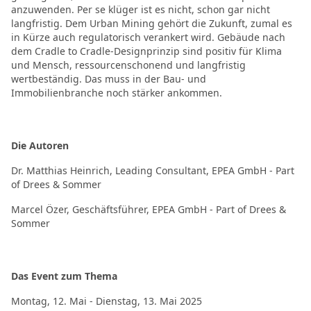
anzuwenden. Per se klüger ist es nicht, schon gar nicht
langfristig. Dem Urban Mining gehört die Zukunft, zumal es
in Kürze auch regulatorisch verankert wird. Gebäude nach
dem Cradle to Cradle-Designprinzip sind positiv für Klima
und Mensch, ressourcenschonend und langfristig
wertbeständig. Das muss in der Bau- und
Immobilienbranche noch stärker ankommen.
Die Autoren
Dr. Matthias Heinrich, Leading Consultant, EPEA GmbH - Part
of Drees & Sommer
Marcel Özer, Geschäftsführer, EPEA GmbH - Part of Drees &
Sommer
Das Event zum Thema
Montag, 12. Mai - Dienstag, 13. Mai 2025