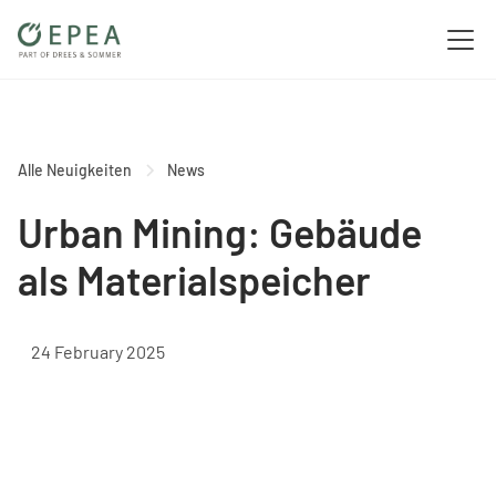
Alle Neuigkeiten
News
Urban Mining: Gebäude
als Materialspeicher
24 February 2025