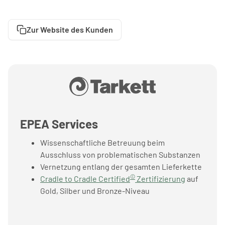
Zur Website des Kunden
EPEA Services
Wissenschaftliche Betreuung beim
Ausschluss von problematischen Substanzen
Vernetzung entlang der gesamten Lieferkette
©
Cradle to Cradle Certified
Zertifizierung
auf
Gold, Silber und Bronze-Niveau