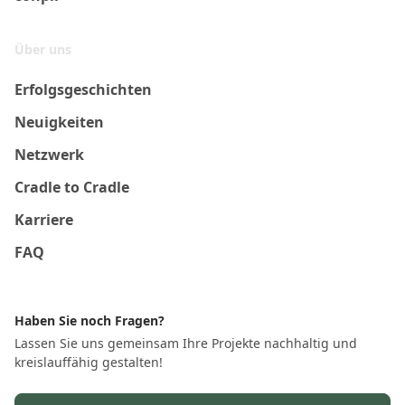
Über uns
Erfolgsgeschichten
Neuigkeiten
Netzwerk
Cradle to Cradle
Karriere
FAQ
Haben Sie noch Fragen?
Lassen Sie uns gemeinsam Ihre Projekte nachhaltig und
kreislauffähig gestalten!