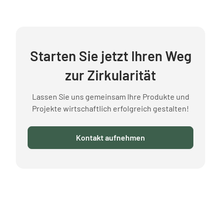
Starten Sie jetzt Ihren Weg
zur Zirkularität
Lassen Sie uns gemeinsam Ihre Produkte und
Projekte wirtschaftlich erfolgreich gestalten!
Kontakt aufnehmen