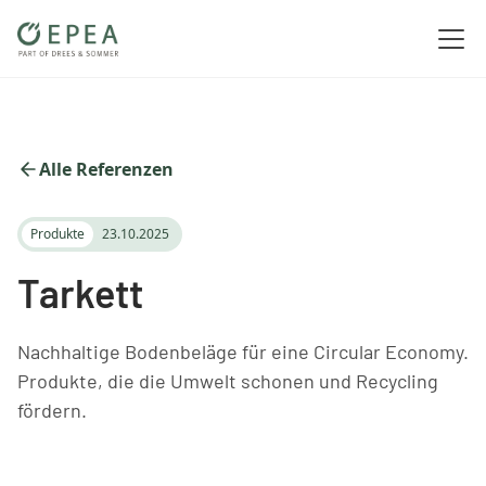
Alle Referenzen
Produkte
23.10.2025
Tarkett
Nachhaltige Bodenbeläge für eine Circular Economy.
Produkte, die die Umwelt schonen und Recycling
fördern.