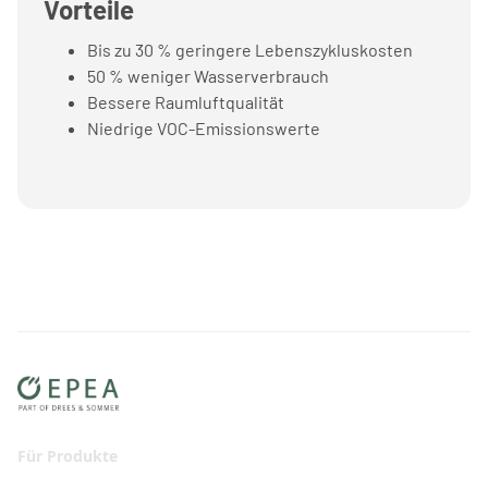
Vorteile
Bis zu 30 % geringere Lebenszykluskosten
50 % weniger Wasserverbrauch
Bessere Raumluftqualität
Niedrige VOC-Emissionswerte
Für Produkte