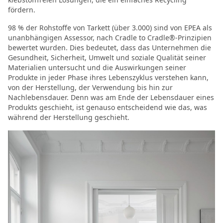
fördern.
98 % der Rohstoffe von Tarkett (über 3.000) sind von EPEA als
unanbhängigen Assessor, nach Cradle to Cradle®-Prinzipien
bewertet wurden. Dies bedeutet, dass das Unternehmen die
Gesundheit, Sicherheit, Umwelt und soziale Qualität seiner
Materialien untersucht und die Auswirkungen seiner
Produkte in jeder Phase ihres Lebenszyklus verstehen kann,
von der Herstellung, der Verwendung bis hin zur
Nachlebensdauer. Denn was am Ende der Lebensdauer eines
Produkts geschieht, ist genauso entscheidend wie das, was
während der Herstellung geschieht.