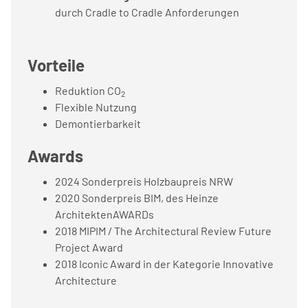
durch Cradle to Cradle Anforderungen
Vorteile
Reduktion CO
2
Flexible Nutzung
Demontierbarkeit
Awards
2024 Sonderpreis Holzbaupreis NRW
2020 Sonderpreis BIM, des Heinze
ArchitektenAWARDs
2018 MIPIM / The Architectural Review Future
Project Award
2018 Iconic Award in der Kategorie Innovative
Architecture