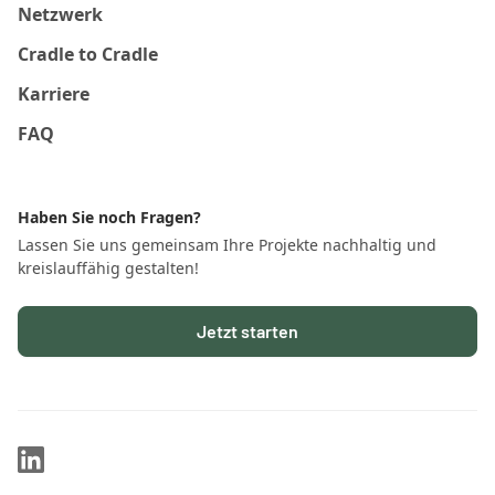
Netzwerk
Cradle to Cradle
Karriere
FAQ
Haben Sie noch Fragen?
Lassen Sie uns gemeinsam Ihre Projekte nachhaltig und
kreislauffähig gestalten!
Jetzt starten