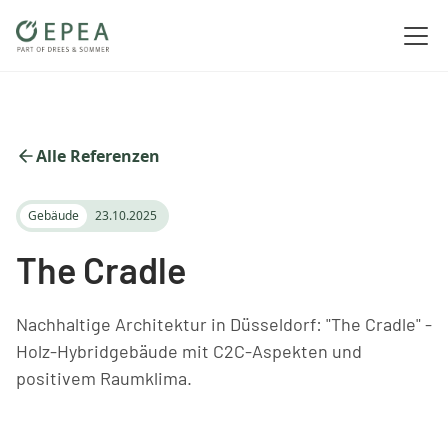
Alle Referenzen
Gebäude
23.10.2025
The Cradle
Nachhaltige Architektur in Düsseldorf: "The Cradle" -
Holz-Hybridgebäude mit C2C-Aspekten und
positivem Raumklima.