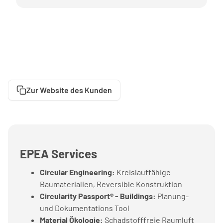
Zur Website des Kunden
EPEA Services
Circular Engineering:
Kreislauffähige
Baumaterialien, Reversible Konstruktion
Circularity Passport® - Buildings:
Planung-
und Dokumentations Tool
Material Ökologie:
Schadstofffreie Raumluft