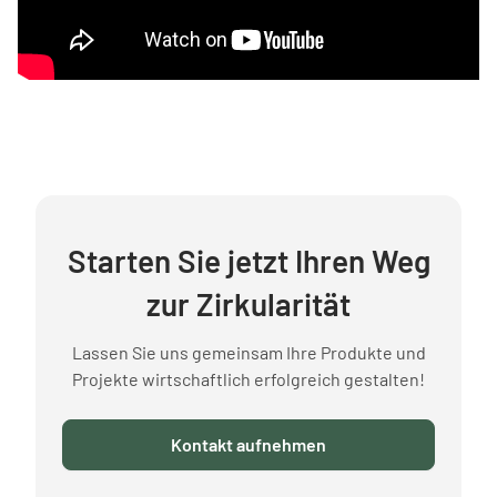
Starten Sie jetzt Ihren Weg
zur Zirkularität
Lassen Sie uns gemeinsam Ihre Produkte und
Projekte wirtschaftlich erfolgreich gestalten!
Kontakt aufnehmen