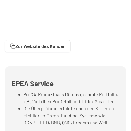
Zur Website des Kunden
EPEA Service
ProCA-Produktpass für das gesamte Portfolio,
z.B. für Triflex ProDetail und Triflex SmartTec
Die Überprüfung erfolgte nach den Kriterien
etablierter Green-Building-Systeme wie
DGNB, LEED, BNB, QNG, Breeam und Well.