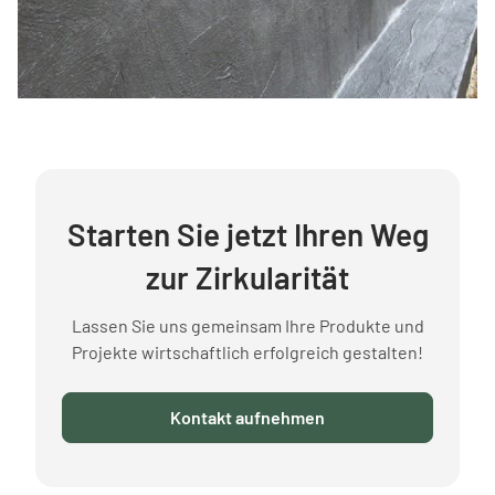
Starten Sie jetzt Ihren Weg
zur Zirkularität
Lassen Sie uns gemeinsam Ihre Produkte und
Projekte wirtschaftlich erfolgreich gestalten!
Kontakt aufnehmen