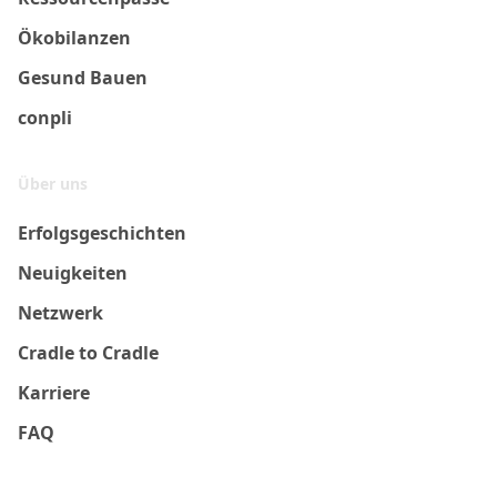
Ökobilanzen
Gesund Bauen
conpli
Über uns
Erfolgsgeschichten
Neuigkeiten
Netzwerk
Cradle to Cradle
Karriere
FAQ