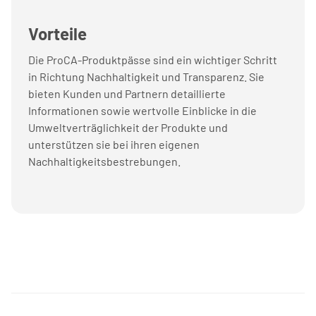
Vorteile
Die ProCA-Produktpässe sind ein wichtiger Schritt
in Richtung Nachhaltigkeit und Transparenz. Sie
bieten Kunden und Partnern detaillierte
Informationen sowie wertvolle Einblicke in die
Umweltverträglichkeit der Produkte und
unterstützen sie bei ihren eigenen
Nachhaltigkeitsbestrebungen.