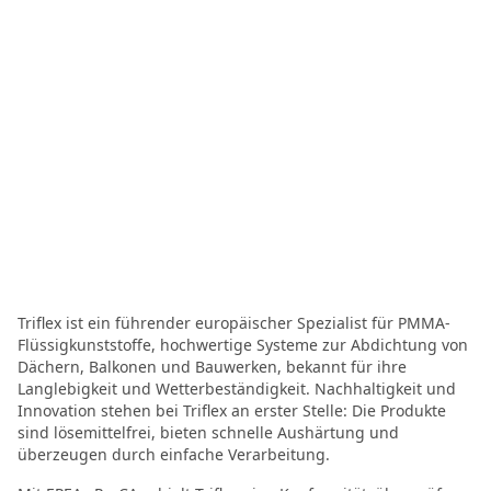
Triflex ist ein führender europäischer Spezialist für PMMA-
Flüssigkunststoffe, hochwertige Systeme zur Abdichtung von
Dächern, Balkonen und Bauwerken, bekannt für ihre
Langlebigkeit und Wetterbeständigkeit. Nachhaltigkeit und
Innovation stehen bei Triflex an erster Stelle: Die Produkte
sind lösemittelfrei, bieten schnelle Aushärtung und
überzeugen durch einfache Verarbeitung.