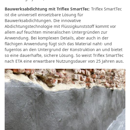
Bauwerksabdichtung mit Triflex SmartTec
: Triflex SmartTec
ist die universell einsetzbare Lösung für
Bauwerksabdichtungen. Die innovative
Abdichtungstechnologie mit Flüssigkunststoff kommt vor
allem auf feuchten mineralischen Untergründen zur
Anwendung. Bei komplexen Details, aber auch in der
flächigen Anwendung fügt sich das Material naht- und
fugenlos an den Untergrund der Konstruktion an und bietet
so eine dauerhafte, sichere Lösung. So weist Triflex SmartTec
nach ETA eine erwartbare Nutzungsdauer von 25 Jahren aus.