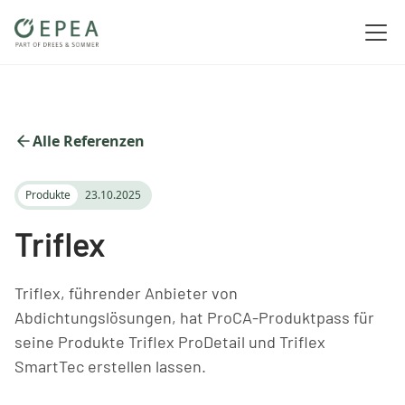
Alle Referenzen
Produkte
23.10.2025
Triflex
Triflex, führender Anbieter von
Abdichtungslösungen, hat ProCA-Produktpass für
seine Produkte Triflex ProDetail und Triflex
SmartTec erstellen lassen.