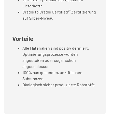
Lieferkette
©
Cradle to Cradle Certified
Zertifizierung
auf Silber-Niveau
Vorteile
Alle Materialien sind positiv definiert.
Optimierungsprozesse wurden
angestoßen oder sogar schon
abgeschlossen.
100% aus gesunden, unkritischen
Substanzen
Ökologisch sicher produzierte Rohstoffe