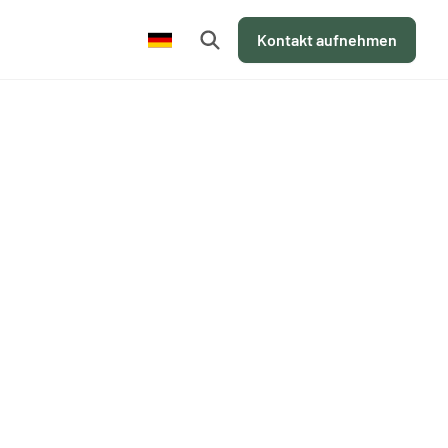
de
Kontakt aufnehmen