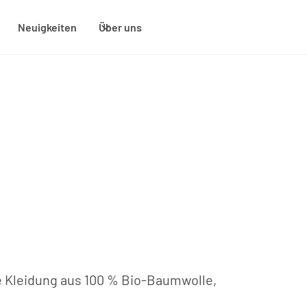
Neuigkeiten
Über uns
 Kleidung aus 100 % Bio-Baumwolle,