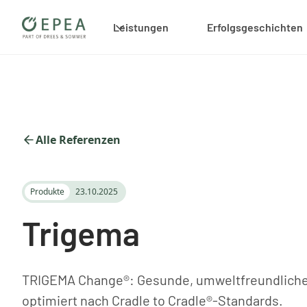
Leistungen
Erfolgsgeschichten
Alle Referenzen
Produkte
23.10.2025
Trigema
TRIGEMA Change®: Gesunde, umweltfreundliche
optimiert nach Cradle to Cradle®-Standards.