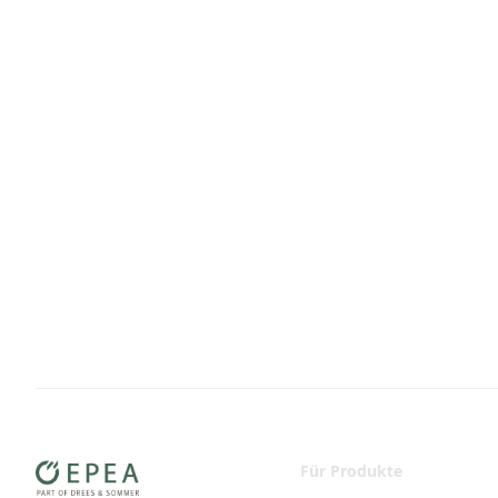
Für Produkte