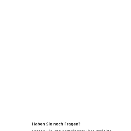
Haben Sie noch Fragen?