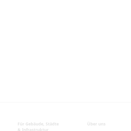
Für Gebäude, Städte
Über uns
& Infrastruktur