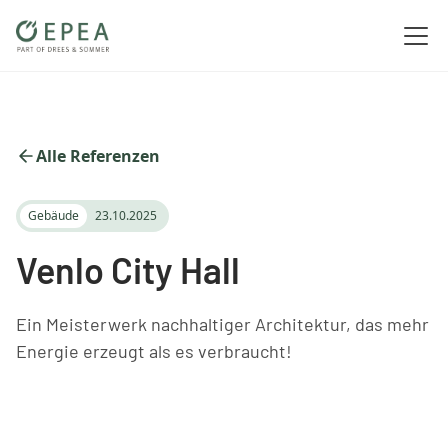
Alle Referenzen
Gebäude
23.10.2025
Venlo City Hall
Ein Meisterwerk nachhaltiger Architektur, das mehr
Energie erzeugt als es verbraucht!