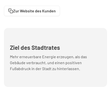
Zur Website des Kunden
Ziel des Stadtrates
Mehr erneuerbare Energie erzeugen, als das
Gebäude verbraucht, und einen positiven
Fußabdruck in der Stadt zu hinterlassen.