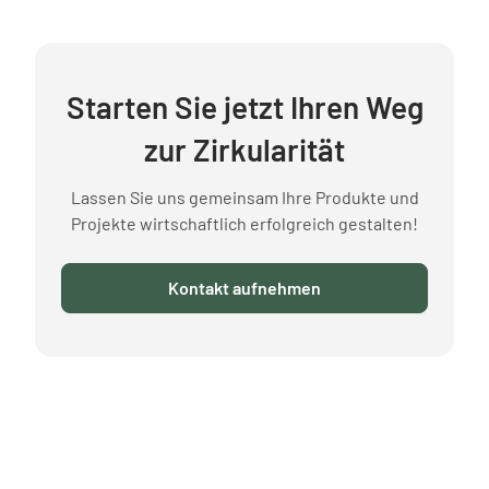
Starten Sie jetzt Ihren Weg
zur Zirkularität
Lassen Sie uns gemeinsam Ihre Produkte und
Projekte wirtschaftlich erfolgreich gestalten!
Kontakt aufnehmen