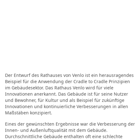
Der Entwurf des Rathauses von Venlo ist ein herausragendes
Beispiel für die Anwendung der Cradle to Cradle Prinzipien
im Gebäudesektor. Das Rathaus Venlo wird für viele
Innovationen anerkannt. Das Gebäude ist für seine Nutzer
und Bewohner, für Kultur und als Beispiel für zukünftige
Innovationen und kontinuierliche Verbesserungen in allen
Maßstäben konzipiert.
Eines der gewünschten Ergebnisse war die Verbesserung der
Innen- und Außenluftqualität mit dem Gebäude.
Durchschnittliche Gebäude enthalten oft eine schlechte