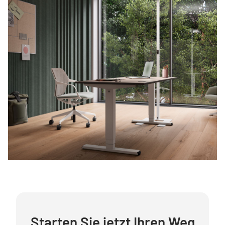
Starten Sie jetzt Ihren Weg