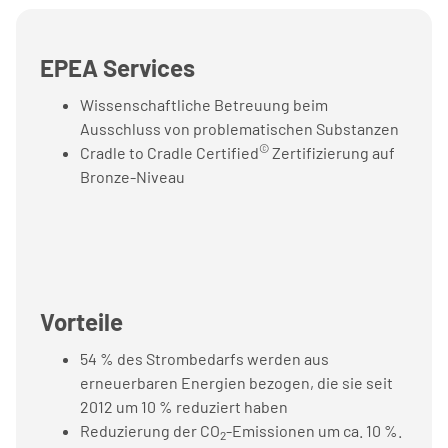
EPEA Services
Wissenschaftliche Betreuung beim
Ausschluss von problematischen Substanzen
©
Cradle to Cradle Certified
Zertifizierung
auf
Bronze-Niveau
Vorteile
54 % des Strombedarfs werden aus
erneuerbaren Energien bezogen, die sie seit
2012 um 10 % reduziert haben
Reduzierung der CO
-Emissionen um ca. 10 %.
2