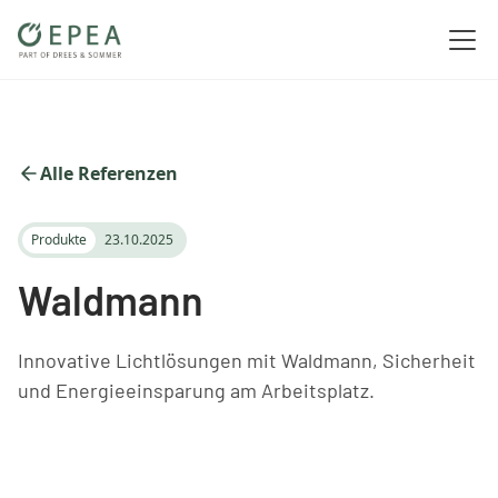
Alle Referenzen
Produkte
23.10.2025
Waldmann
Innovative Lichtlösungen mit Waldmann, Sicherheit
und Energieeinsparung am Arbeitsplatz.