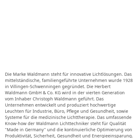
Die Marke Waldmann steht für innovative Lichtlösungen. Das
mittelständische, familiengeführte Unternehmen wurde 1928
in Villingen-Schwenningen gegründet. Die Herbert
Waldmann GmbH & Co. KG wird in der vierten Generation
vom Inhaber Christoph Waldmann geführt. Das
Unternehmen entwickelt und produziert hochwertige
Leuchten für Industrie, Büro, Pflege und Gesundheit, sowie
Systeme für die medizinische Lichttherapie. Das umfassende
Know-how der Waldmann Lichttechniker steht für Qualität
"Made in Germany" und die kontinuierliche Optimierung von
Produktivität, Sicherheit, Gesundheit und Energieeinsparung.