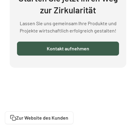
zur Zirkularität
Lassen Sie uns gemeinsam Ihre Produkte und
Projekte wirtschaftlich erfolgreich gestalten!
Kontakt aufnehmen
Zur Website des Kunden