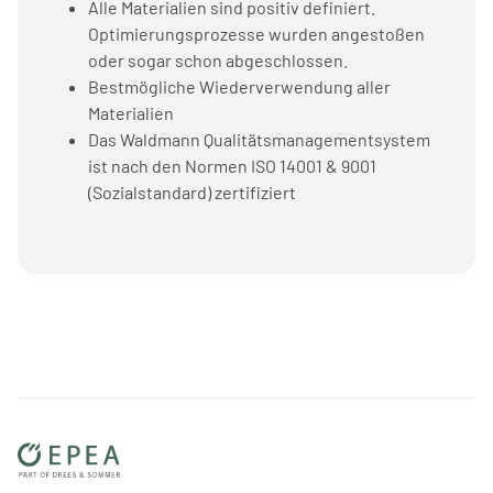
Alle Materialien sind positiv definiert.
Optimierungsprozesse wurden angestoßen
oder sogar schon abgeschlossen.
Bestmögliche Wiederverwendung aller
Materialien
Das Waldmann Qualitätsmanagementsystem
ist nach den Normen ISO 14001 & 9001
(Sozialstandard) zertifiziert