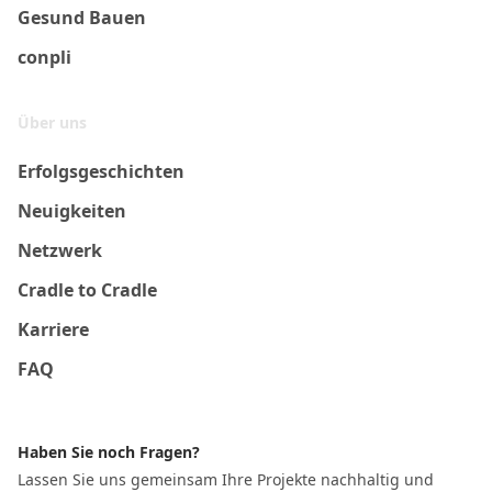
Gesund Bauen
conpli
Über uns
Erfolgsgeschichten
Neuigkeiten
Netzwerk
Cradle to Cradle
Karriere
FAQ
Haben Sie noch Fragen?
Lassen Sie uns gemeinsam Ihre Projekte nachhaltig und